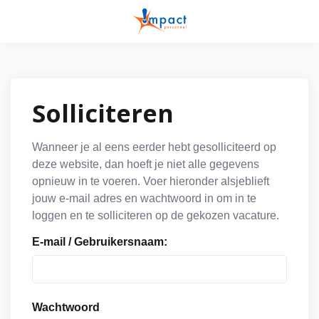
Solliciteren
Wanneer je al eens eerder hebt gesolliciteerd op
deze website, dan hoeft je niet alle gegevens
opnieuw in te voeren. Voer hieronder alsjeblieft
jouw e-mail adres en wachtwoord in om in te
loggen en te solliciteren op de gekozen vacature.
E-mail / Gebruikersnaam:
Wachtwoord