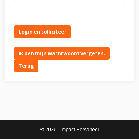
Ik ben mijn wachtwoord vergeten.
© 2026 - Impact Personeel